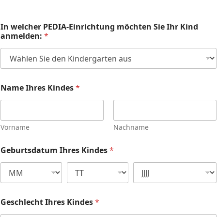
In welcher PEDIA-Einrichtung möchten Sie Ihr Kind
anmelden:
*
Name Ihres Kindes
*
Vorname
Nachname
Geburtsdatum Ihres Kindes
*
Geschlecht Ihres Kindes
*