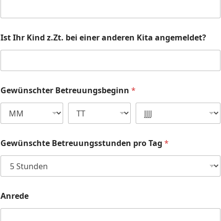
Ist Ihr Kind z.Zt. bei einer anderen Kita angemeldet?
Gewünschter Betreuungsbeginn
*
Gewünschte Betreuungsstunden pro Tag
*
Anrede