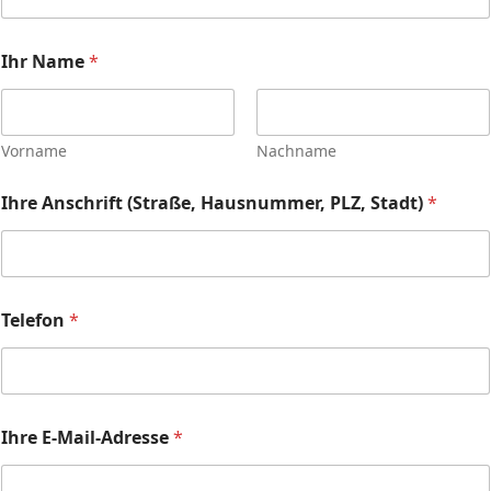
Ihr Name
*
Vorname
Nachname
Ihre Anschrift (Straße, Hausnummer, PLZ, Stadt)
*
Telefon
*
Ihre E-Mail-Adresse
*