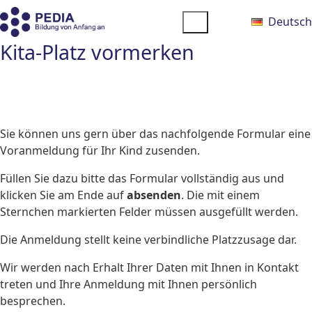
Deutsch
Kita-Platz vormerken
Sie können uns gern über das nachfolgende Formular eine
Voranmeldung für Ihr Kind zusenden.
Füllen Sie dazu bitte das Formular vollständig aus und
klicken Sie am Ende auf
absenden
. Die mit einem
Sternchen markierten Felder müssen ausgefüllt werden.
Die Anmeldung stellt keine verbindliche Platzzusage dar.
Wir werden nach Erhalt Ihrer Daten mit Ihnen in Kontakt
treten und Ihre Anmeldung mit Ihnen persönlich
besprechen.