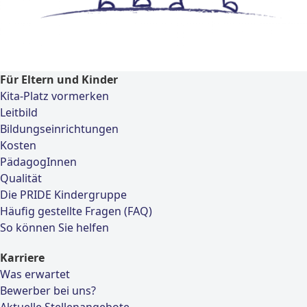
Für Eltern und Kinder
Kita-Platz vormerken
Leitbild
Bildungseinrichtungen
Kosten
PädagogInnen
Qualität
Die PRIDE Kindergruppe
Häufig gestellte Fragen (FAQ)
So können Sie helfen
Karriere
Was erwartet
Bewerber bei uns?