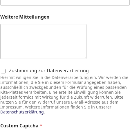
Weitere Mitteilungen
*
Zustimmung zur Datenverarbeitung
Hiermit willigen Sie in die Datenverarbeitung ein. Wir werden die
Informationen, die Sie in diesem Formular angegeben haben,
ausschließlich zweckgebunden für die Prüfung eines passenden
Kita-Platzes verarbeiten. Eine erteilte Einwilligung können Sie
jederzeit formlos mit Wirkung für die Zukunft widerrufen. Bitte
nutzen Sie für den Widerruf unsere E-Mail-Adresse aus dem
Impressum. Weitere Informationen finden Sie in unserer
Datenschutzerklärung
.
Custom Captcha
*