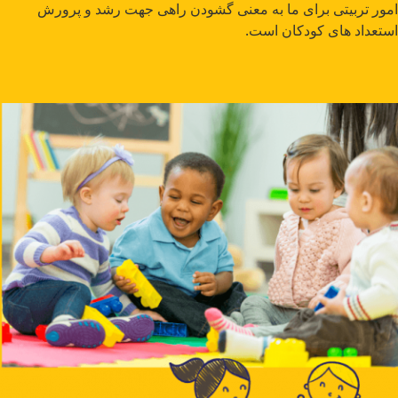
امور تربیتی برای ما به معنی گشودن راهی جهت رشد و پرورش
استعداد های کودکان است.