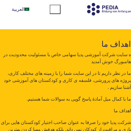
العربية
اهداف ما
ه سایت شرکت آموزشی پدیا سهامی خاص با مسئولیت محدودیت در
هامبورگ خوش آمدید
ما در نظر داریم تا در این سایت شما را با زمینه های مختلف کاری،
پروژه های پرورشی، فلسفه ی کاری و کودکستان های آموزشی خود
آشنا سازیم .
ما با کمال میل آمادۀ پاسخ گویی به سوالات شما هستیم.
اهداف ما
شرکت پدیا خود را صرفا به عنوان صاحب اختیار کودکستان هایی برای
بازی و مراقبت از کودکان نمی داند. بلکه هدفش مهیا کردن بهترین