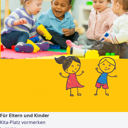
Für Eltern und Kinder
Kita-Platz vormerken