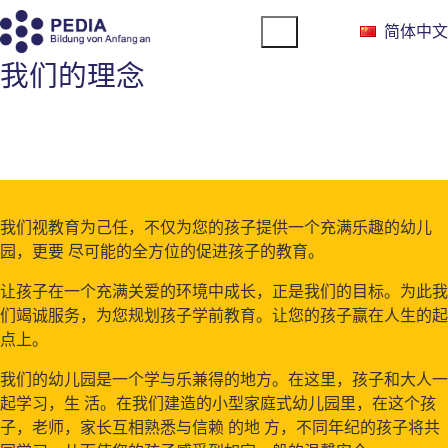
简体中文
我们的理念
我们视教育为己任，不仅为您的孩子提供一个充满乐趣的幼儿
园，更要 尽可能的全方位的促进孩子的教育。
让孩子在一个充满关爱的环境中成长，正是我们的目标。为此我
们竭诚服务，为您规划孩子学前教育。让您的孩子赢在人生的起
点上。
我们的幼儿园是一个学与乐兼得的地方。在这里，孩子和大人一
起学习，生 活。在我们建造的小型家庭式幼儿园里，在这个孩
子，老师，家长互相熟悉与信赖 的地 方，不同年纪的孩子将共