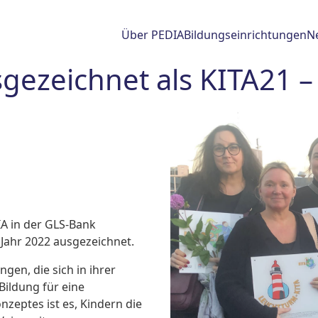
Über PEDIA
Bildungseinrichtungen
N
gezeichnet als KITA21 –
A in der GLS-Bank
 Jahr 2022 ausgezeichnet.
gen, die sich in ihrer
Bildung für eine
nzeptes ist es, Kindern die