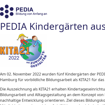
PEDIA Kindergärten aus
Am 02. November 2022 wurden fünf Kindergärten der PEDI
Hamburg für vorbildliche Bildungsarbeit als KITA21 für das
Die Auszeichnung als KITA21 erhalten Kindertageseinrichtun
Bildungsarbeit und Alltagsgestaltung an dem Konzept von 
nachhaltige Entwicklung orientieren. Ziel dieses Bildungsko